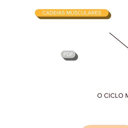
CADEIAS MUSCULARES
PDF
O CICLO MÉ